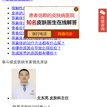
接触性皮炎都有哪些症状呢？
皮炎的主要症状都有哪些？
荨麻疹常见的类型都有哪些呢？
荨麻疹患者的注意事项都有哪些？
青春痘简单的治疗方法都有什么？
青春痘出现了该怎么护理呢？
荨麻疹相关的知识都有什么？
荨麻疹的治疗方法都有什么呢？
有哪些原因会导致出现痘痘？
形成斑秃的原因都有哪些？
泰斗级皮肤病专家领先亲诊
文东亮 皮肤科主任
·陕西皮肤科治疗第一人