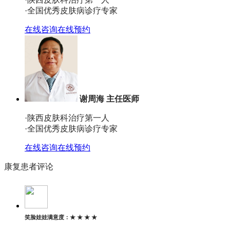
·全国优秀皮肤病诊疗专家
在线咨询
在线预约
谢周海 主任医师
·陕西皮肤科治疗第一人
·全国优秀皮肤病诊疗专家
在线咨询
在线预约
康复患者评论
笑脸娃娃
满意度：
★ ★ ★ ★