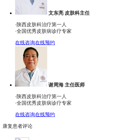
文东亮 皮肤科主任
·陕西皮肤科治疗第一人
·全国优秀皮肤病诊疗专家
在线咨询
在线预约
谢周海 主任医师
·陕西皮肤科治疗第一人
·全国优秀皮肤病诊疗专家
在线咨询
在线预约
康复患者评论