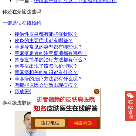
下一篇：
护理扁平疣时注意：不要滥用激光除疣
你还在烦恼这些吗
一键通话
在线预约
接触性皮炎都有哪些症状呢？
皮炎的主要症状都有哪些？
荨麻疹常见的类型都有哪些呢？
荨麻疹患者的注意事项都有哪些？
青春痘简单的治疗方法都有什么？
青春痘出现了该怎么护理呢？
荨麻疹相关的知识都有什么？
荨麻疹的治疗方法都有什么呢？
有哪些原因会导致出现痘痘？
形成斑秃的原因都有哪些？
泰斗级皮肤病专家领先亲诊