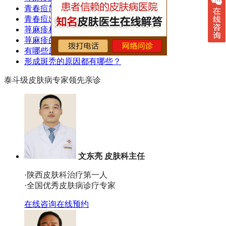
青春痘简单的治疗方法都有什么？
青春痘出现了该怎么护理呢？
荨麻疹相关的知识都有什么？
荨麻疹的治疗方法都有什么呢？
有哪些原因会导致出现痘痘？
形成斑秃的原因都有哪些？
泰斗级皮肤病专家领先亲诊
文东亮 皮肤科主任
·陕西皮肤科治疗第一人
·全国优秀皮肤病诊疗专家
在线咨询
在线预约