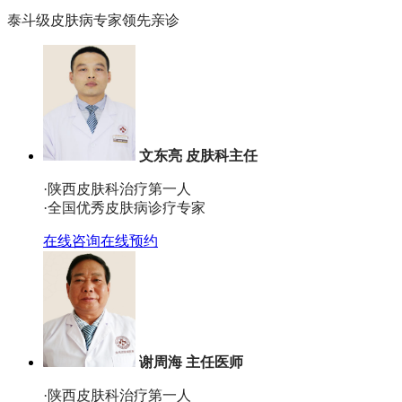
泰斗级皮肤病专家领先亲诊
文东亮 皮肤科主任
·陕西皮肤科治疗第一人
·全国优秀皮肤病诊疗专家
在线咨询
在线预约
谢周海 主任医师
·陕西皮肤科治疗第一人