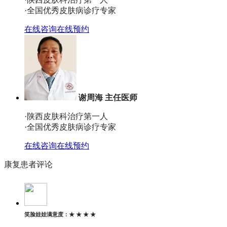
·全国优秀皮肤病诊疗专家
在线咨询
在线预约
谢周海 主任医师
·陕西皮肤科治疗第一人
·全国优秀皮肤病诊疗专家
在线咨询
在线预约
康复患者评论
笑脸娃娃
满意度：
★ ★ ★ ★